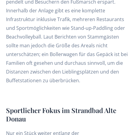
pendelt und Besuchern den Fußmarsch erspart.
Innerhalb der Anlage gibt es eine komplette
Infrastruktur inklusive Trafik, mehreren Restaurants
und Sportmöglichkeiten wie Stand-up-Paddling oder
Beachvolleyball. Laut Berichten von Stammgästen
sollte man jedoch die Größe des Areals nicht
unterschätzen; ein Bollerwagen für das Gepäck ist bei
Familien oft gesehen und durchaus sinnvoll, um die
Distanzen zwischen den Lieblingsplätzen und den
Buffetstationen zu überbrücken.
Sportlicher Fokus im Strandbad Alte
Donau
Nur ein Stück weiter entlang der