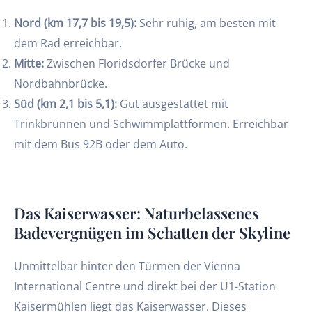
Nord (km 17,7 bis 19,5):
Sehr ruhig, am besten mit
dem Rad erreichbar.
Mitte:
Zwischen Floridsdorfer Brücke und
Nordbahnbrücke.
Süd (km 2,1 bis 5,1):
Gut ausgestattet mit
Trinkbrunnen und Schwimmplattformen. Erreichbar
mit dem Bus 92B oder dem Auto.
Das Kaiserwasser: Naturbelassenes
Badevergnügen im Schatten der Skyline
Unmittelbar hinter den Türmen der Vienna
International Centre und direkt bei der U1-Station
Kaisermühlen liegt das Kaiserwasser. Dieses