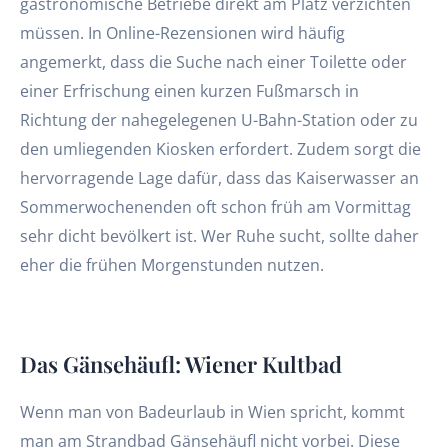
gastronomische Betriebe direkt am Platz verzichten
müssen. In Online-Rezensionen wird häufig
angemerkt, dass die Suche nach einer Toilette oder
einer Erfrischung einen kurzen Fußmarsch in
Richtung der nahegelegenen U-Bahn-Station oder zu
den umliegenden Kiosken erfordert. Zudem sorgt die
hervorragende Lage dafür, dass das Kaiserwasser an
Sommerwochenenden oft schon früh am Vormittag
sehr dicht bevölkert ist. Wer Ruhe sucht, sollte daher
eher die frühen Morgenstunden nutzen.
Das Gänsehäufl: Wiener Kultbad
Wenn man von Badeurlaub in Wien spricht, kommt
man am Strandbad Gänsehäufl nicht vorbei. Diese