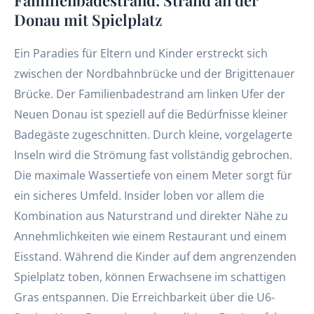
Donau mit Spielplatz
Ein Paradies für Eltern und Kinder erstreckt sich
zwischen der Nordbahnbrücke und der Brigittenauer
Brücke. Der Familienbadestrand am linken Ufer der
Neuen Donau ist speziell auf die Bedürfnisse kleiner
Badegäste zugeschnitten. Durch kleine, vorgelagerte
Inseln wird die Strömung fast vollständig gebrochen.
Die maximale Wassertiefe von einem Meter sorgt für
ein sicheres Umfeld. Insider loben vor allem die
Kombination aus Naturstrand und direkter Nähe zu
Annehmlichkeiten wie einem Restaurant und einem
Eisstand. Während die Kinder auf dem angrenzenden
Spielplatz toben, können Erwachsene im schattigen
Gras entspannen. Die Erreichbarkeit über die U6-