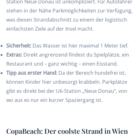
Station Neue Donau ist unkompliziert. Für Autofahrer
stehen in der Nähe Parkmöglichkeiten zur Verfügung,
was diesen Strandabschnitt zu einem der logistisch
einfachsten Ziele auf der Insel macht.
Sicherheit:
Das Wasser ist hier maximal 1 Meter tief.
Extras:
Direkt angrenzend findest du Spielplätze, ein
Restaurant und – ganz wichtig – einen Eisstand.
Tipp aus erster Hand:
Da der Bereich hundefrei ist,
können Kinder hier unbesorgt krabbeln. Parkplätze
gibt es direkt bei der U6-Station „Neue Donau“, von
wo aus es nur ein kurzer Spaziergang ist.
CopaBeach: Der coolste Strand in Wien