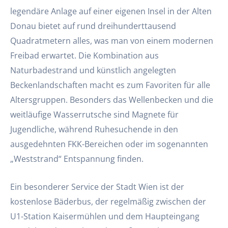
legendäre Anlage auf einer eigenen Insel in der Alten
Donau bietet auf rund dreihunderttausend
Quadratmetern alles, was man von einem modernen
Freibad erwartet. Die Kombination aus
Naturbadestrand und künstlich angelegten
Beckenlandschaften macht es zum Favoriten für alle
Altersgruppen. Besonders das Wellenbecken und die
weitläufige Wasserrutsche sind Magnete für
Jugendliche, während Ruhesuchende in den
ausgedehnten FKK-Bereichen oder im sogenannten
„Weststrand“ Entspannung finden.
Ein besonderer Service der Stadt Wien ist der
kostenlose Bäderbus, der regelmäßig zwischen der
U1-Station Kaisermühlen und dem Haupteingang