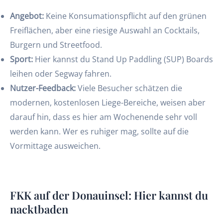
Angebot:
Keine Konsumationspflicht auf den grünen
Freiflächen, aber eine riesige Auswahl an Cocktails,
Burgern und Streetfood.
Sport:
Hier kannst du Stand Up Paddling (SUP) Boards
leihen oder Segway fahren.
Nutzer-Feedback:
Viele Besucher schätzen die
modernen, kostenlosen Liege-Bereiche, weisen aber
darauf hin, dass es hier am Wochenende sehr voll
werden kann. Wer es ruhiger mag, sollte auf die
Vormittage ausweichen.
FKK auf der Donauinsel: Hier kannst du
nacktbaden