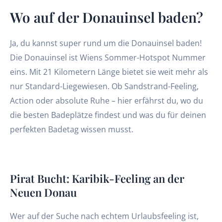
Wo auf der Donauinsel baden?
Ja, du kannst super rund um die Donauinsel baden!
Die Donauinsel ist Wiens Sommer-Hotspot Nummer
eins. Mit 21 Kilometern Länge bietet sie weit mehr als
nur Standard-Liegewiesen. Ob Sandstrand-Feeling,
Action oder absolute Ruhe – hier erfährst du, wo du
die besten Badeplätze findest und was du für deinen
perfekten Badetag wissen musst.
Pirat Bucht: Karibik-Feeling an der
Neuen Donau
Wer auf der Suche nach echtem Urlaubsfeeling ist,