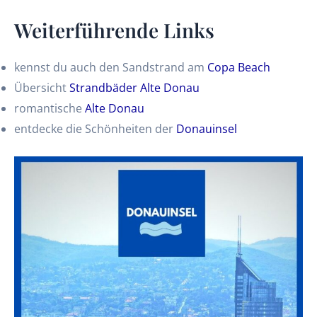
Weiterführende Links
kennst du auch den Sandstrand am
Copa Beach
Übersicht
Strandbäder Alte Donau
romantische
Alte Donau
entdecke die Schönheiten der
Donauinsel