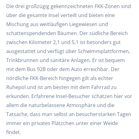
Die drei großzügig gekennzeichneten FKK-Zonen sind
über die gesamte Insel verteilt und bieten eine
Mischung aus weitläufigen Liegewiesen und
schattenspendenden Bäumen. Der südliche Bereich
zwischen Kilometer 2,1 und 5,1 ist besonders gut
ausgestattet und verfügt über Schwimmplattformen,
Trinkbrunnen und sanitäre Anlagen. Er ist bequem
mit dem Bus 92B oder dem Auto erreichbar. Der
nördliche FKK-Bereich hingegen gilt als echter
Ruhepol und ist am besten mit dem Fahrrad zu
erkunden. Erfahrene Insel-Besucher schätzen hier vor
allem die naturbelassene Atmosphäre und die
Tatsache, dass man selbst an besucherstarken Tagen
immer ein privates Plätzchen unter einer Weide
findet.