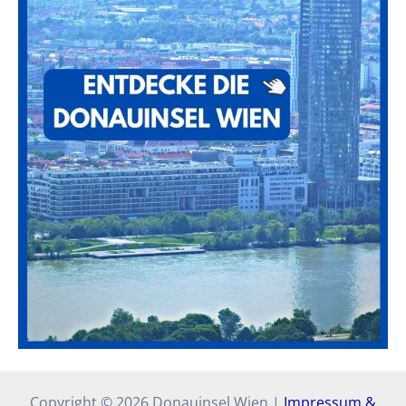
Copyright © 2026 Donauinsel Wien |
Impressum &