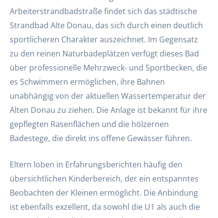
Arbeiterstrandbadstraße findet sich das städtische
Strandbad Alte Donau, das sich durch einen deutlich
sportlicheren Charakter auszeichnet. Im Gegensatz
zu den reinen Naturbadeplätzen verfügt dieses Bad
über professionelle Mehrzweck- und Sportbecken, die
es Schwimmern ermöglichen, ihre Bahnen
unabhängig von der aktuellen Wassertemperatur der
Alten Donau zu ziehen. Die Anlage ist bekannt für ihre
gepflegten Rasenflächen und die hölzernen
Badestege, die direkt ins offene Gewässer führen.
Eltern loben in Erfahrungsberichten häufig den
übersichtlichen Kinderbereich, der ein entspanntes
Beobachten der Kleinen ermöglicht. Die Anbindung
ist ebenfalls exzellent, da sowohl die U1 als auch die