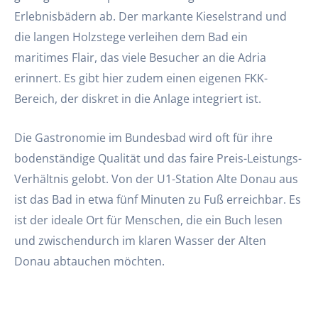
Erlebnisbädern ab. Der markante Kieselstrand und
die langen Holzstege verleihen dem Bad ein
maritimes Flair, das viele Besucher an die Adria
erinnert. Es gibt hier zudem einen eigenen FKK-
Bereich, der diskret in die Anlage integriert ist.
Die Gastronomie im Bundesbad wird oft für ihre
bodenständige Qualität und das faire Preis-Leistungs-
Verhältnis gelobt. Von der U1-Station Alte Donau aus
ist das Bad in etwa fünf Minuten zu Fuß erreichbar. Es
ist der ideale Ort für Menschen, die ein Buch lesen
und zwischendurch im klaren Wasser der Alten
Donau abtauchen möchten.