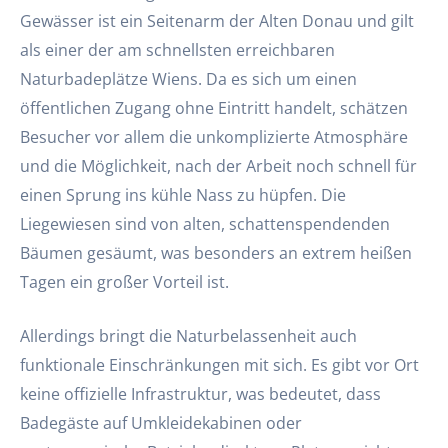
Gewässer ist ein Seitenarm der Alten Donau und gilt
als einer der am schnellsten erreichbaren
Naturbadeplätze Wiens. Da es sich um einen
öffentlichen Zugang ohne Eintritt handelt, schätzen
Besucher vor allem die unkomplizierte Atmosphäre
und die Möglichkeit, nach der Arbeit noch schnell für
einen Sprung ins kühle Nass zu hüpfen. Die
Liegewiesen sind von alten, schattenspendenden
Bäumen gesäumt, was besonders an extrem heißen
Tagen ein großer Vorteil ist.
Allerdings bringt die Naturbelassenheit auch
funktionale Einschränkungen mit sich. Es gibt vor Ort
keine offizielle Infrastruktur, was bedeutet, dass
Badegäste auf Umkleidekabinen oder