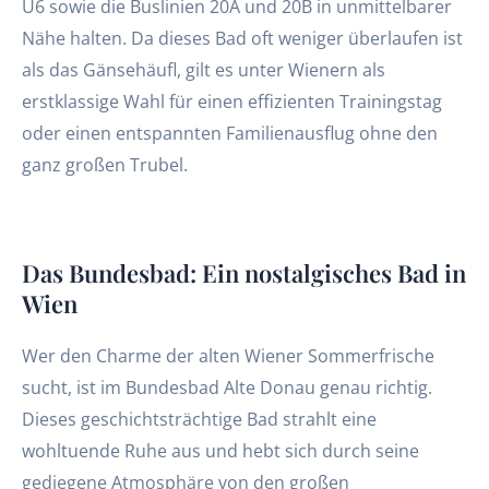
U6 sowie die Buslinien 20A und 20B in unmittelbarer
Nähe halten. Da dieses Bad oft weniger überlaufen ist
als das Gänsehäufl, gilt es unter Wienern als
erstklassige Wahl für einen effizienten Trainingstag
oder einen entspannten Familienausflug ohne den
ganz großen Trubel.
Das Bundesbad: Ein nostalgisches Bad in
Wien
Wer den Charme der alten Wiener Sommerfrische
sucht, ist im Bundesbad Alte Donau genau richtig.
Dieses geschichtsträchtige Bad strahlt eine
wohltuende Ruhe aus und hebt sich durch seine
gediegene Atmosphäre von den großen